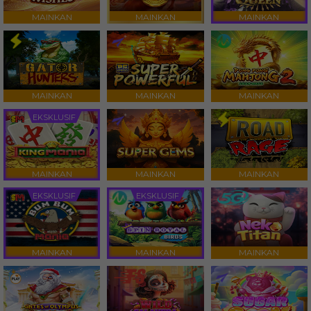
MAINKAN
MAINKAN
MAINKAN
MAINKAN
MAINKAN
MAINKAN
EKSKLUSIF
MAINKAN
MAINKAN
MAINKAN
EKSKLUSIF
EKSKLUSIF
MAINKAN
MAINKAN
MAINKAN