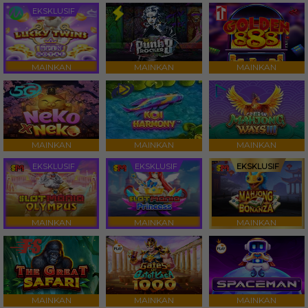
EKSKLUSIF
MAINKAN
MAINKAN
MAINKAN
MAINKAN
MAINKAN
MAINKAN
EKSKLUSIF
EKSKLUSIF
EKSKLUSIF
MAINKAN
MAINKAN
MAINKAN
MAINKAN
MAINKAN
MAINKAN