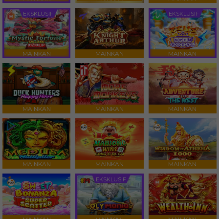
EKSKLUSIF
EKSKLUSIF
MAINKAN
MAINKAN
MAINKAN
MAINKAN
MAINKAN
MAINKAN
MAINKAN
MAINKAN
MAINKAN
EKSKLUSIF