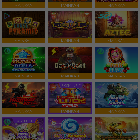
MAINKAN
MAINKAN
MAINKAN
MAINKAN
MAINKAN
MAINKAN
MAINKAN
MAINKAN
MAINKAN
EKSKLUSIF
MAINKAN
MAINKAN
MAINKAN
EKSKLUSIF