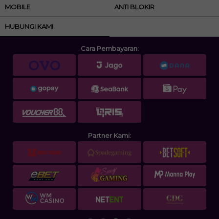
MOBILE
ANTI BLOKIR
HUBUNGI KAMI
Cara Pembayaran:
Partner Kami: